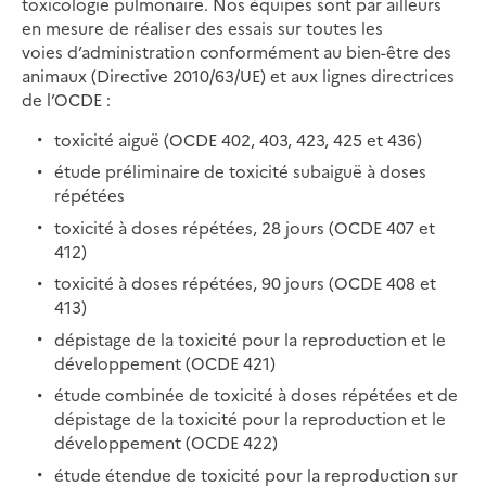
toxicologie pulmonaire. Nos équipes sont par ailleurs
en mesure de réaliser des essais sur toutes les
voies d’administration conformément au bien-être des
animaux (Directive 2010/63/UE) et aux lignes directrices
de l’OCDE :
toxicité aiguë (OCDE 402, 403, 423, 425 et 436)
étude préliminaire de toxicité subaiguë à doses
répétées
toxicité à doses répétées, 28 jours (OCDE 407 et
412)
toxicité à doses répétées, 90 jours (OCDE 408 et
413)
dépistage de la toxicité pour la reproduction et le
développement (OCDE 421)
étude combinée de toxicité à doses répétées et de
dépistage de la toxicité pour la reproduction et le
développement (OCDE 422)
étude étendue de toxicité pour la reproduction sur