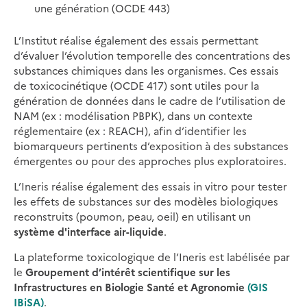
une génération (OCDE 443)
L’Institut réalise également des essais permettant
d’évaluer l’évolution temporelle des concentrations des
substances chimiques dans les organismes. Ces essais
de toxicocinétique (OCDE 417) sont utiles pour la
génération de données dans le cadre de l’utilisation de
NAM (ex : modélisation PBPK), dans un contexte
réglementaire (ex : REACH), afin d’identifier les
biomarqueurs pertinents d’exposition à des substances
émergentes ou pour des approches plus exploratoires.
L’Ineris réalise également des essais in vitro pour tester
les effets de substances sur des modèles biologiques
reconstruits (poumon, peau, oeil) en utilisant un
système d'interface air-liquide
.
La plateforme toxicologique de l’Ineris est labélisée par
le
Groupement d’intérêt scientifique sur les
Infrastructures en Biologie Santé et Agronomie
(
GIS
IBiSA
)
.