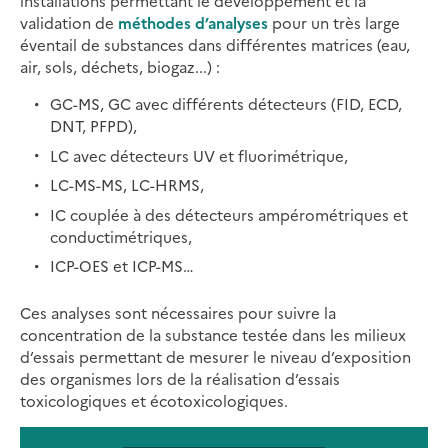
installations permettant le développement et la
validation de
méthodes d’analyses
pour un très large
éventail de substances dans différentes matrices (eau,
air, sols, déchets, biogaz...) :
GC-MS, GC avec différents détecteurs (FID, ECD,
DNT, PFPD),
LC avec détecteurs UV et fluorimétrique,
LC-MS-MS, LC-HRMS,
IC couplée à des détecteurs ampérométriques et
conductimétriques,
ICP-OES et ICP-MS…
Ces analyses sont nécessaires pour suivre la
concentration de la substance testée dans les milieux
d’essais permettant de mesurer le niveau d’exposition
des organismes lors de la réalisation d’essais
toxicologiques et écotoxicologiques.