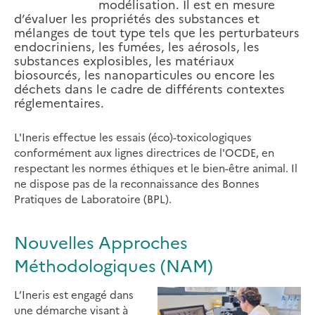
modélisation. Il est en mesure
d’évaluer les propriétés des substances et
mélanges de tout type tels que les perturbateurs
endocriniens, les fumées, les aérosols, les
substances explosibles, les matériaux
biosourcés, les nanoparticules ou encore les
déchets dans le cadre de différents contextes
réglementaires.
L'Ineris effectue les essais (éco)-toxicologiques
conformément aux lignes directrices de l'OCDE, en
respectant les normes éthiques et le bien-être animal. Il
ne dispose pas de la reconnaissance des Bonnes
Pratiques de Laboratoire (BPL).
Nouvelles Approches
Méthodologiques (NAM)
L’Ineris est engagé dans
une démarche visant à