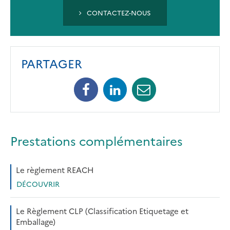
CONTACTEZ-NOUS
PARTAGER
Facebook
Linkedin
Mail
Prestations complémentaires
Le règlement REACH
DÉCOUVRIR
Le Règlement CLP (Classification Etiquetage et
Emballage)