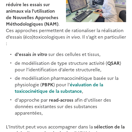
réduire les essais sur
animaux via l’utilisation
de Nouvelles Approches
Méthodologiques (NAM)
.
Ces approches permettent de rationaliser la réalisation
d’essais (éco)toxicologiques
in vivo
. Il s’agit en particulier
:
d'essais
in vitro
sur des cellules et tissus,
de modélisation de type structure activité (
QSAR
)
pour l’identification d’alerte structurelle,
de modélisation pharmacocinétique basée sur la
physiologie (
PBPK
) pour l’
évaluation de la
toxicocinétique de la substance
,
d'approche par
read-across
afin d’utiliser des
données existantes sur des substances
apparentées,
L’Institut peut vous accompagner dans la
sélection de la