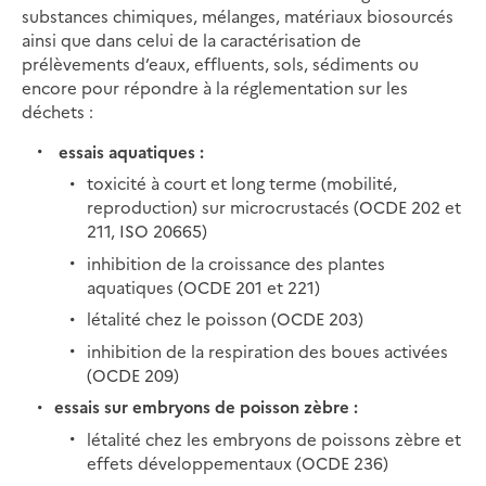
substances chimiques, mélanges, matériaux biosourcés
ainsi que dans celui de la caractérisation de
prélèvements d’eaux, effluents, sols, sédiments ou
encore pour répondre à la réglementation sur les
déchets :
essais aquatiques :
toxicité à court et long terme (mobilité,
reproduction) sur microcrustacés (OCDE 202 et
211, ISO 20665)
inhibition de la croissance des plantes
aquatiques (OCDE 201 et 221)
létalité chez le poisson (OCDE 203)
inhibition de la respiration des boues activées
(OCDE 209)
essais sur embryons de poisson zèbre :
létalité chez les embryons de poissons zèbre et
effets développementaux (OCDE 236)