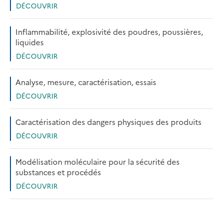
DÉCOUVRIR
Inflammabilité, explosivité des poudres, poussières,
liquides
DÉCOUVRIR
Analyse, mesure, caractérisation, essais
DÉCOUVRIR
Caractérisation des dangers physiques des produits
DÉCOUVRIR
Modélisation moléculaire pour la sécurité des
substances et procédés
DÉCOUVRIR