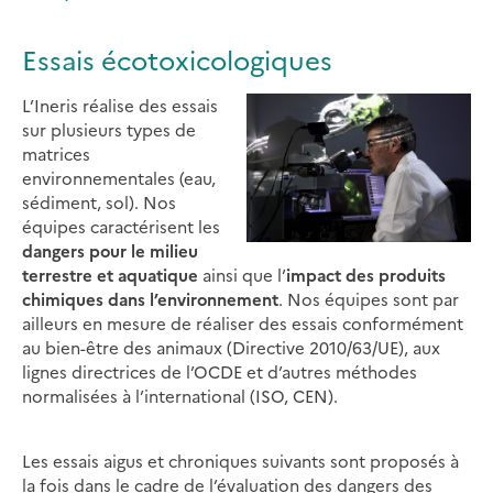
Essais écotoxicologiques
L’Ineris réalise des essais
sur plusieurs types de
matrices
environnementales (eau,
sédiment, sol). Nos
équipes caractérisent les
dangers pour le milieu
terrestre et aquatique
ainsi que l’
impact des produits
chimiques dans l’environnement
. Nos équipes sont par
ailleurs en mesure de réaliser des essais conformément
au bien-être des animaux (Directive 2010/63/UE), aux
lignes directrices de l’OCDE et d’autres méthodes
normalisées à l’international (ISO, CEN).
Les essais aigus et chroniques suivants sont proposés à
la fois dans le cadre de l’évaluation des dangers des