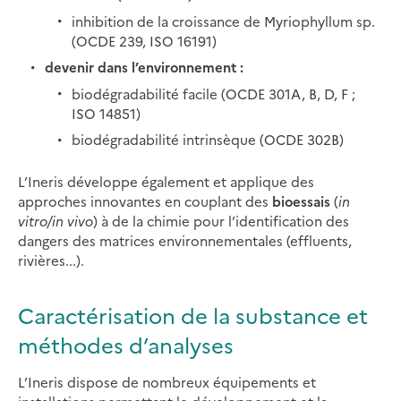
inhibition de la croissance de Myriophyllum sp.
(OCDE 239, ISO 16191)
devenir dans l’environnement :
biodégradabilité facile (OCDE 301A, B, D, F ;
ISO 14851)
biodégradabilité intrinsèque (OCDE 302B)
L’Ineris développe également et applique des
approches innovantes en couplant des
bioessais
(
in
vitro/in vivo
) à de la chimie pour l’identification des
dangers des matrices environnementales (effluents,
rivières...).
Caractérisation de la substance et
méthodes d’analyses
L’Ineris dispose de nombreux équipements et