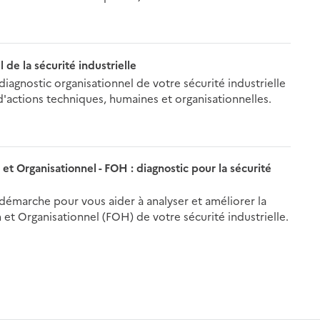
 de la sécurité industrielle
diagnostic organisationnel de votre sécurité industrielle
'actions techniques, humaines et organisationnelles.
et Organisationnel - FOH : diagnostic pour la sécurité
démarche pour vous aider à analyser et améliorer la
et Organisationnel (FOH) de votre sécurité industrielle.