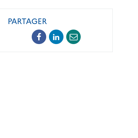
PARTAGER
Facebook
Linkedin
Mail