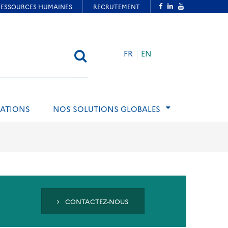
FR
EN
RECHERCHER
ATIONS
NOS SOLUTIONS GLOBALES
CONTACTEZ-NOUS