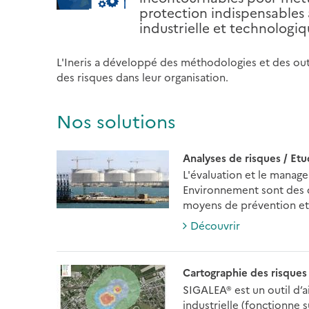
protection indispensables
industrielle et technologiq
L'Ineris a développé des méthodologies et des outi
des risques dans leur organisation.
Nos solutions
Analyses de risques / Etu
L'évaluation et le manage
Environnement sont des d
moyens de prévention et 
Découvrir
Cartographie des risques
SIGALEA® est un outil d’a
industrielle (fonctionne s