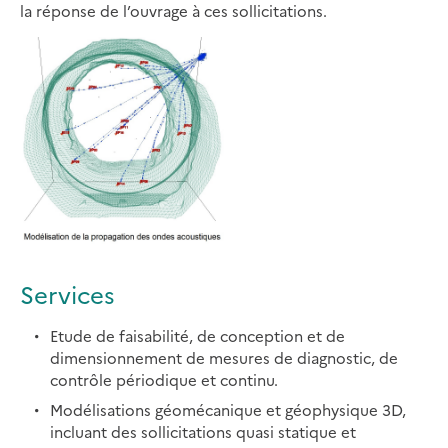
la réponse de l’ouvrage à ces sollicitations.
Services
Etude de faisabilité, de conception et de
dimensionnement de mesures de diagnostic, de
contrôle périodique et continu.
Modélisations géomécanique et géophysique 3D,
incluant des sollicitations quasi statique et