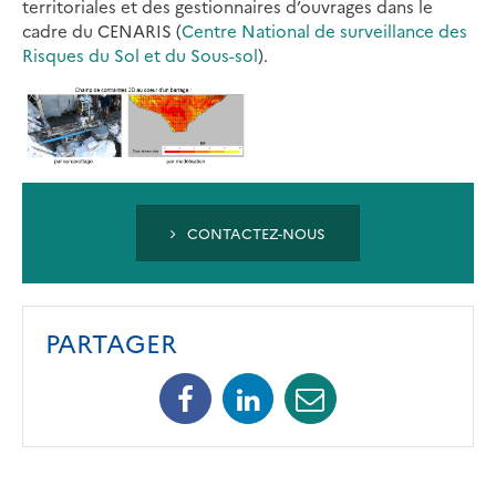
territoriales et des gestionnaires d’ouvrages dans le
cadre du CENARIS (
Centre National de surveillance des
Risques du Sol et du Sous-sol
).
CONTACTEZ-NOUS
PARTAGER
Facebook
Linkedin
Mail