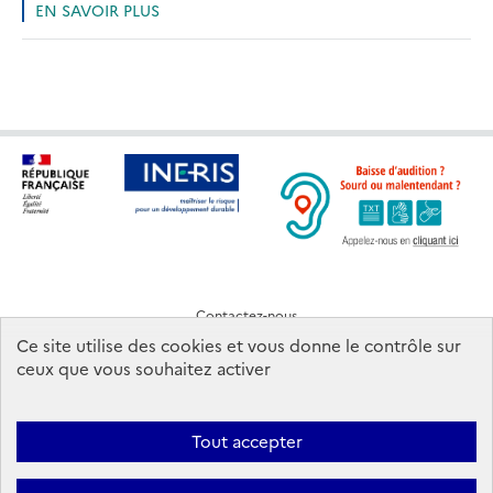
EN SAVOIR PLUS
Contactez-nous
Mentions légales
Ce site utilise des cookies et vous donne le contrôle sur
ceux que vous souhaitez activer
CONDITIONS D'UTILISATION
Tout accepter
Ineris 2026. Tous droits réservés.
Suivez-nous: