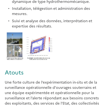
dynamique de type hydrothermomécanique.
Installation, télégestion et administration des
mesures.
Suivi et analyse des données, interprétation et
expertise des résultats.
Atouts
Une forte culture de l’expérimentation in-situ et de la
surveillance opérationnelle d'ouvrages souterrains et
une équipe expérimentée et opérationnelle pour la
surveillance et l’alerte répondant aux besoins concrets
des exploitants, des services de l’Etat, des collectivités