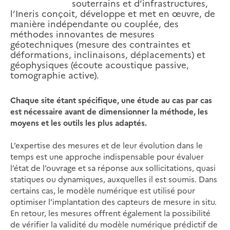
souterrains et d’infrastructures,
l’Ineris conçoit, développe et met en œuvre, de
manière indépendante ou couplée, des
méthodes innovantes de mesures
géotechniques (mesure des contraintes et
déformations, inclinaisons, déplacements) et
géophysiques (écoute acoustique passive,
tomographie active).
Chaque site étant spécifique, une étude au cas par cas
est nécessaire avant de dimensionner la méthode, les
moyens et les outils les plus adaptés.
L’expertise des mesures et de leur évolution dans le
temps est une approche indispensable pour évaluer
l’état de l’ouvrage et sa réponse aux sollicitations, quasi
statiques ou dynamiques, auxquelles il est soumis. Dans
certains cas, le modèle numérique est utilisé pour
optimiser l’implantation des capteurs de mesure in situ.
En retour, les mesures offrent également la possibilité
de vérifier la validité du modèle numérique prédictif de