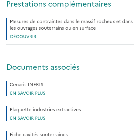
Prestations complémentaires
Mesures de contraintes dans le massif rocheux et dans
les ouvrages souterrains ou en surface
DÉCOUVRIR
Documents associés
Cenaris INERIS
EN SAVOIR PLUS
Plaquette industries extractives
EN SAVOIR PLUS
Fiche cavités souterraines