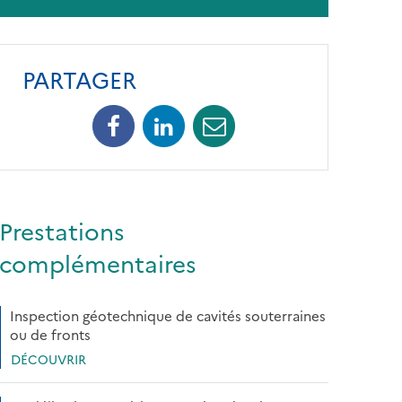
PARTAGER
Facebook
Linkedin
Mail
Prestations
complémentaires
Inspection géotechnique de cavités souterraines
ou de fronts
DÉCOUVRIR