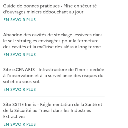
Guide de bonnes pratiques - Mise en sécurité
d’ouvrages miniers débouchant au jour
EN SAVOIR PLUS
Abandon des cavités de stockage lessivées dans
le sel : stratégies envisagées pour la fermeture
des cavités et la maîtrise des aléas à long terme
EN SAVOIR PLUS
Site e.CENARIS - Infrastructure de l’Ineris dédiée
à l’observation et à la surveillance des risques du
sol et du sous-sol.
EN SAVOIR PLUS
Site SSTIE Ineris - Réglementation de la Santé et
de la Sécurité au Travail dans les Industries
Extractives
EN SAVOIR PLUS