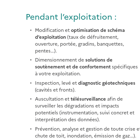
Pendant l’exploitation :
Modification et
optimisation de schéma
d’exploitation
(taux de défruitement,
ouverture, portée, gradins, banquettes,
pentes…).
Dimensionnement de
solutions de
soutènement et de confortement
spécifiques
à votre exploitation.
Inspection, levé et
diagnostic géotechniques
(cavités et fronts).
Auscultation et
télésurveillance
afin de
surveiller les dégradations et impacts
potentiels (instrumentation, suivi concret et
interprétation des données).
Prévention, analyse et gestion de toute cris
chute de toit, inondation, émission de gaz…).