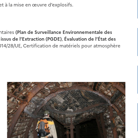
et à la mise en œuvre d’explosifs.
ntaires
(Plan de Surveillance Environnementale des
issus de l’Extraction (PGDE)
,
Évaluation de l’État des
 2014/28/UE, Certification de matériels pour atmosphère