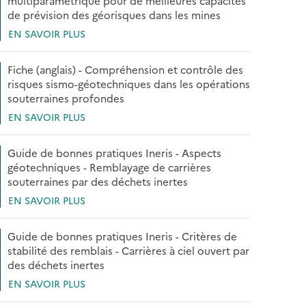
multiparamétrique pour de meilleures capacités
de prévision des géorisques dans les mines
EN SAVOIR PLUS
Fiche (anglais) - Compréhension et contrôle des
risques sismo-géotechniques dans les opérations
souterraines profondes
EN SAVOIR PLUS
Guide de bonnes pratiques Ineris - Aspects
géotechniques - Remblayage de carrières
souterraines par des déchets inertes
EN SAVOIR PLUS
Guide de bonnes pratiques Ineris - Critères de
stabilité des remblais - Carrières à ciel ouvert par
des déchets inertes
EN SAVOIR PLUS