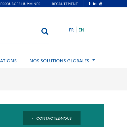
FR
EN
RECHERCHER
ATIONS
NOS SOLUTIONS GLOBALES
CONTACTEZ-NOUS