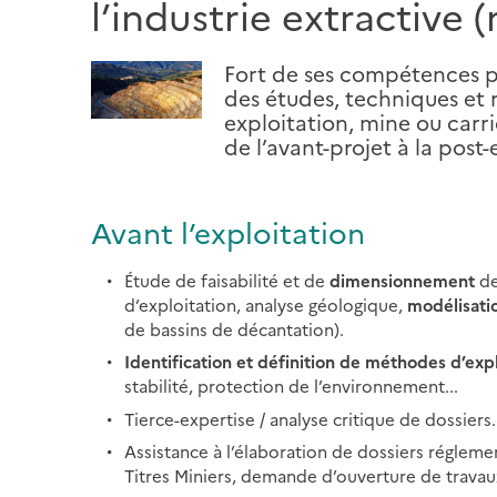
l’industrie extractive 
Fort de ses compétences plur
des études, techniques et r
exploitation, mine ou carri
de l’avant-projet à la post-
Avant l’exploitation
Étude de faisabilité et de
dimensionnement
d
d’exploitation, analyse géologique,
modélisati
de bassins de décantation).
Identification et définition de méthodes d’expl
stabilité, protection de l’environnement...
Tierce-expertise / analyse critique de dossiers.
Assistance à l’élaboration de dossiers réglem
Titres Miniers, demande d’ouverture de travau