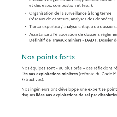
et des eaux, combustion et feu…).
Organisation de la surveillance à long terme
(réseaux de capteurs, analyses des données).
Tierce-expertise / analyse critique de dossiers.
Assistance à l’élaboration de dossiers réglemen
Définitif de Travaux miniers
-
DADT
,
Dossier d
Nos points forts
Nos équipes sont « au plus près » des réflexions r
liés aux exploitations minières
(refonte du Code Mi
Extractives).
Nos ingénieurs ont développé une expertise pointu
risques liées aux exploitations de sel par dissolutio