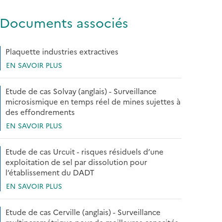
Documents associés
Plaquette industries extractives
EN SAVOIR PLUS
Etude de cas Solvay (anglais) - Surveillance
microsismique en temps réel de mines sujettes à
des effondrements
EN SAVOIR PLUS
Etude de cas Urcuit - risques résiduels d’une
exploitation de sel par dissolution pour
l’établissement du DADT
EN SAVOIR PLUS
Etude de cas Cerville (anglais) - Surveillance