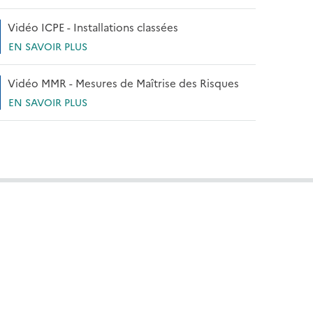
Vidéo ICPE - Installations classées
EN SAVOIR PLUS
Vidéo MMR - Mesures de Maîtrise des Risques
EN SAVOIR PLUS