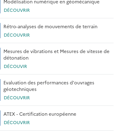
Modélisation numérique en géomécanique
DÉCOUVRIR
Rétro-analyses de mouvements de terrain
DÉCOUVRIR
Mesures de vibrations et Mesures de vitesse de
détonation
DÉCOUVIR
Evaluation des performances d'ouvrages
géotechniques
DÉCOUVRIR
ATEX - Certification européenne
DÉCOUVRIR