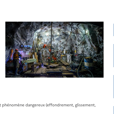
e et phénomène dangereux (effondrement, glissement,