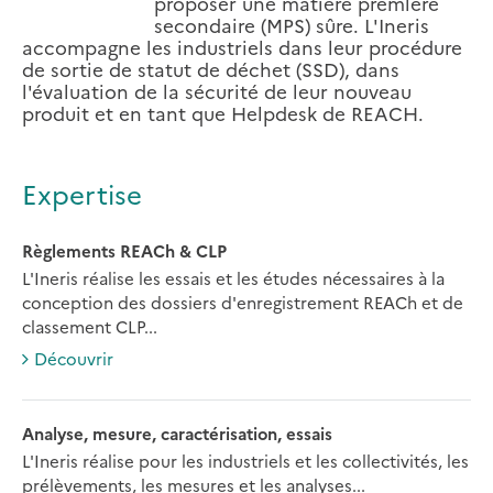
proposer une matière premlère
secondaire (MPS) sûre. L'Ineris
accompagne les industriels dans leur procédure
de sortie de statut de déchet (SSD), dans
l'évaluation de la sécurité de leur nouveau
produit et en tant que Helpdesk de REACH.
Expertise
Règlements REACh & CLP
L'Ineris réalise les essais et les études nécessaires à la
conception des dossiers d'enregistrement REACh et de
classement CLP...
Découvrir
Analyse, mesure, caractérisation, essais
L'Ineris réalise pour les industriels et les collectivités, les
prélèvements, les mesures et les analyses...