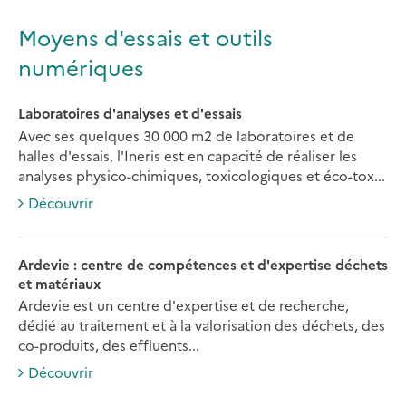
Moyens d'essais et outils
numériques
Laboratoires d'analyses et d'essais
Avec ses quelques 30 000 m2 de laboratoires et de
halles d'essais, l'Ineris est en capacité de réaliser les
analyses physico-chimiques, toxicologiques et éco-tox...
Découvrir
Ardevie : centre de compétences et d'expertise déchets
et matériaux
Ardevie est un centre d'expertise et de recherche,
dédié au traitement et à la valorisation des déchets, des
co-produits, des effluents...
Découvrir