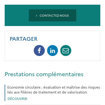
CONTACTEZ-NOUS
PARTAGER
Facebook
Linkedin
Mail
Prestations complémentaires
Economie circulaire : évaluation et maîtrise des risques
liés aux filières de traitement et de valorisation
DÉCOUVRIR