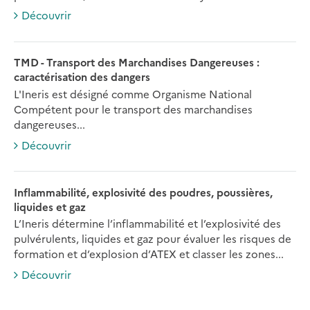
Découvrir
TMD - Transport des Marchandises Dangereuses :
caractérisation des dangers
L'Ineris est désigné comme Organisme National
Compétent pour le transport des marchandises
dangereuses...
Découvrir
Inflammabilité, explosivité des poudres, poussières,
liquides et gaz
L’Ineris détermine l’inflammabilité et l’explosivité des
pulvérulents, liquides et gaz pour évaluer les risques de
formation et d’explosion d’ATEX et classer les zones...
Découvrir