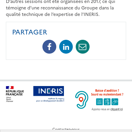
D’autres sessions ont été organisées en 2017, ce qui
témoigne d’une reconnaissance du Groupe dans la
qualité technique de l’expertise de l’INERIS.
PARTAGER
Facebook
Linkedin
Mail
Contactez-nous