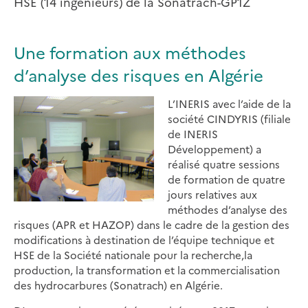
HSE (14 ingénieurs) de la Sonatrach-GP1Z
Une formation aux méthodes
d’analyse des risques en Algérie
L’INERIS avec l’aide de la
société CINDYRIS (filiale
de INERIS
Développement) a
réalisé quatre sessions
de formation de quatre
jours relatives aux
méthodes d’analyse des
risques (APR et HAZOP) dans le cadre de la gestion des
modifications à destination de l’équipe technique et
HSE de la Société nationale pour la recherche,la
production, la transformation et la commercialisation
des hydrocarbures (Sonatrach) en Algérie.