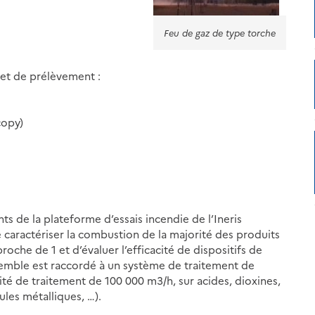
Feu de gaz de type torche
 et de prélèvement :
copy)
s de la plateforme d’essais incendie de l’Ineris
caractériser la combustion de la majorité des produits
roche de 1 et d’évaluer l’efficacité de dispositifs de
semble est raccordé à un système de traitement de
té de traitement de 100 000 m3/h, sur acides, dioxines,
ules métalliques, …).