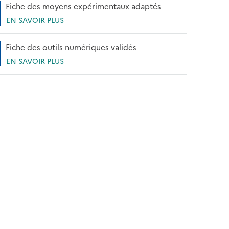
Fiche des moyens expérimentaux adaptés
EN SAVOIR PLUS
Fiche des outils numériques validés
EN SAVOIR PLUS