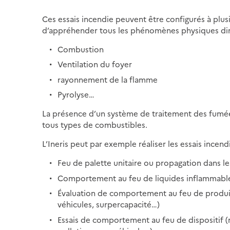
Ces essais incendie peuvent être configurés à plusi
d’appréhender tous les phénomènes physiques di
Combustion
Ventilation du foyer
rayonnement de la flamme
Pyrolyse…
La présence d’un système de traitement des fumée
tous types de combustibles.
L’Ineris peut par exemple réaliser les essais incendi
Feu de palette unitaire ou propagation dans les
Comportement au feu de liquides inflammable
Évaluation de comportement au feu de produits
véhicules, surpercapacité…)
Essais de comportement au feu de dispositif (ré