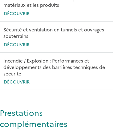
matériaux et les produits
DÉCOUVRIR
Sécurité et ventilation en tunnels et ouvrages
souterrains
DÉCOUVRIR
Incendie / Explosion : Performances et
développements des barrières techniques de
sécurité
DÉCOUVRIR
Prestations
complémentaires