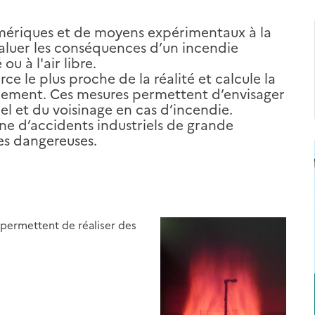
numériques et de moyens expérimentaux à la
aluer les conséquences d’un incendie
ou à l'air libre.
urce le plus proche de la réalité et calcule la
nement. Ces mesures permettent d’envisager
el et du voisinage en cas d’incendie.
ine d’accidents industriels de grande
es dangereuses.
s permettent de réaliser des