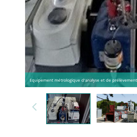
Equipement métrologique d'analyse et de prélèvement