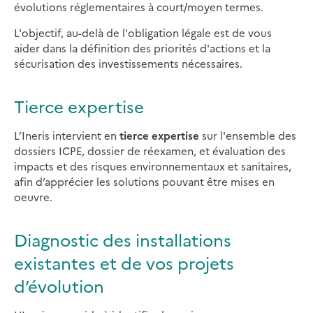
évolutions réglementaires à court/moyen termes.
L'objectif, au-delà de l'obligation légale est de vous
aider dans la définition des priorités d'actions et la
sécurisation des investissements nécessaires.
Tierce expertise
L’Ineris intervient en
tierce expertise
sur l'ensemble des
dossiers ICPE, dossier de réexamen, et évaluation des
impacts et des risques environnementaux et sanitaires,
afin d’apprécier les solutions pouvant être mises en
oeuvre.
Diagnostic des installations
existantes et de vos projets
d’évolution