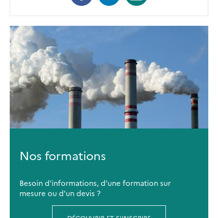
Nos formations
Besoin d'informations, d'une formation sur
mesure ou d'un devis ?
DÉCOUVRIR ET S'INSCRIRE