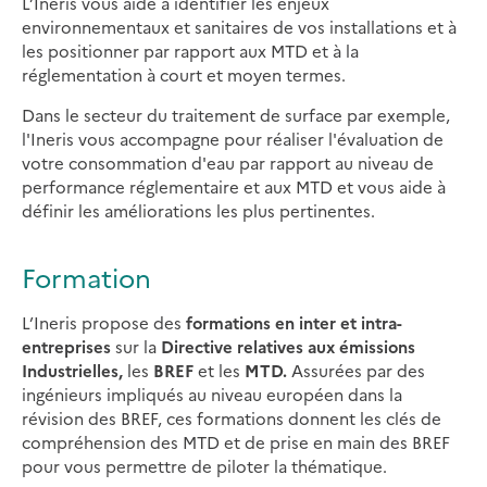
L’Ineris vous aide à identifier les enjeux
environnementaux et sanitaires de vos installations et à
les positionner par rapport aux MTD et à la
réglementation à court et moyen termes.
Dans le secteur du traitement de surface par exemple,
l'Ineris vous accompagne pour réaliser l'évaluation de
votre consommation d'eau par rapport au niveau de
performance réglementaire et aux MTD et vous aide à
définir les améliorations les plus pertinentes.
Formation
L’Ineris propose des
formations en inter et intra-
entreprises
sur la
Directive relatives aux émissions
Industrielles,
les
BREF
et les
MTD.
Assurées par des
ingénieurs impliqués au niveau européen dans la
révision des BREF, ces formations donnent les clés de
compréhension des MTD et de prise en main des BREF
pour vous permettre de piloter la thématique.