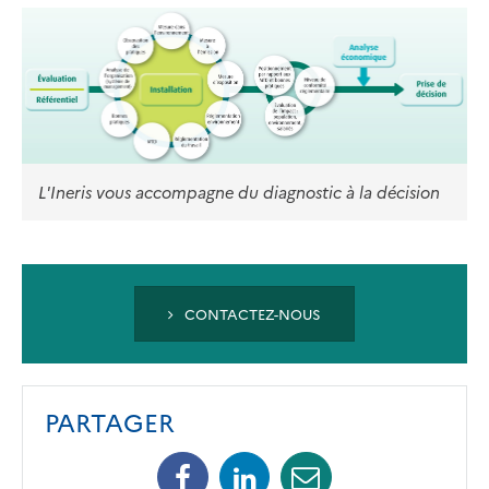
L'Ineris vous accompagne du diagnostic à la décision
CONTACTEZ-NOUS
PARTAGER
Facebook
Linkedin
Mail