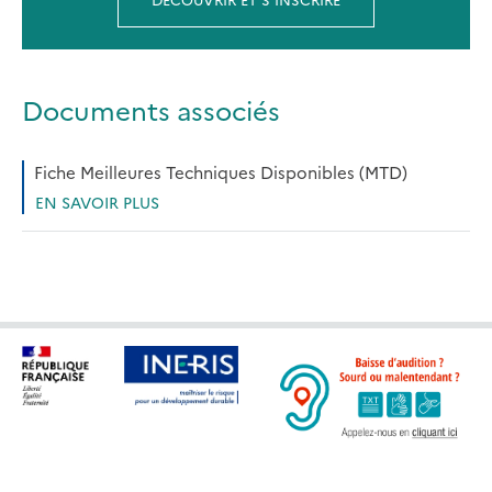
Documents associés
Fiche Meilleures Techniques Disponibles (MTD)
EN SAVOIR PLUS