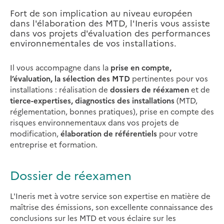
Fort de son implication au niveau européen
dans l'élaboration des MTD, l'Ineris vous assiste
dans vos projets d'évaluation des performances
environnementales de vos installations.
Il vous accompagne dans la
prise en compte,
l’évaluation, la sélection des MTD
pertinentes pour vos
installations : réalisation de
dossiers de rééxamen
et de
tierce-expertises, diagnostics des installations
(MTD,
réglementation, bonnes pratiques), prise en compte des
risques environnementaux dans vos projets de
modification,
élaboration de référentiels
pour votre
entreprise et formation.
Dossier de réexamen
L'Ineris met à votre service son expertise en matière de
maîtrise des émissions, son excellente connaissance des
conclusions sur les MTD et vous éclaire sur les