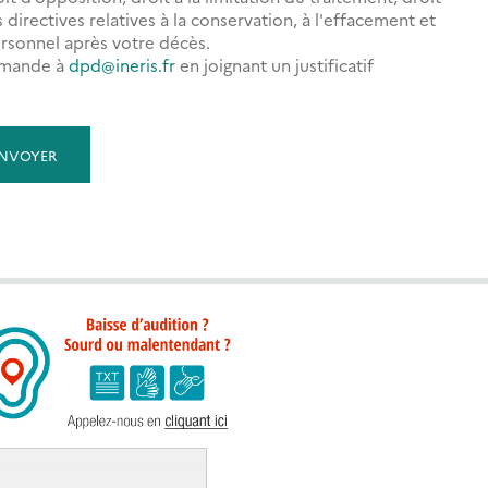
directives relatives à la conservation, à l'effacement et
rsonnel après votre décès.
demande à
dpd@ineris.fr
en joignant un justificatif