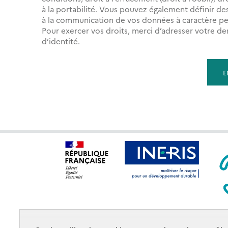
à la portabilité. Vous pouvez également définir des 
à la communication de vos données à caractère pe
Pour exercer vos droits, merci d’adresser votre 
d’identité.