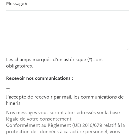
Message
Les champs marqués d'un astérisque (*) sont
obligatoires.
Recevoir nos communications :
J'accepte de recevoir par mail, les communications de
l’Ineris
Nos messages vous seront alors adressés sur la base
légale de votre consentement.
Conformément au Règlement (UE) 2016/679 relatif à la
protection des données à caractère personnel, vous