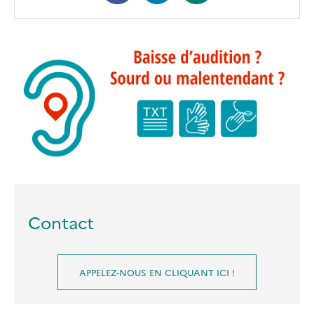
Contact
APPELEZ-NOUS EN CLIQUANT ICI !