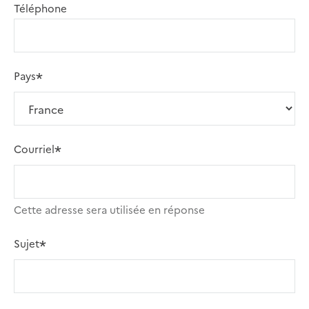
Téléphone
Pays
Courriel
Cette adresse sera utilisée en réponse
Sujet