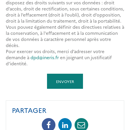
disposez des droits suivants sur vos données : droit
d’accès, droit de rectification, sous certaines conditions,
droit à l’effacement (droit à l’oubli), droit d’opposition,
droit à la limitation du traitement, droit à la portabilité.
Vous pouvez également définir des directives relatives à
la conservation, à l'effacement et à la communication
de vos données à caractère personnel après votre
décès.
Pour exercer vos droits, merci d’adresser votre
demande à
dpd@ineris.fr
en joignant un justificatif
d’identité.
PARTAGER
Facebook
Linkedin
Mail