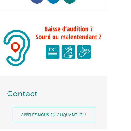
Contact
APPELEZ-NOUS EN CLIQUANT ICI !