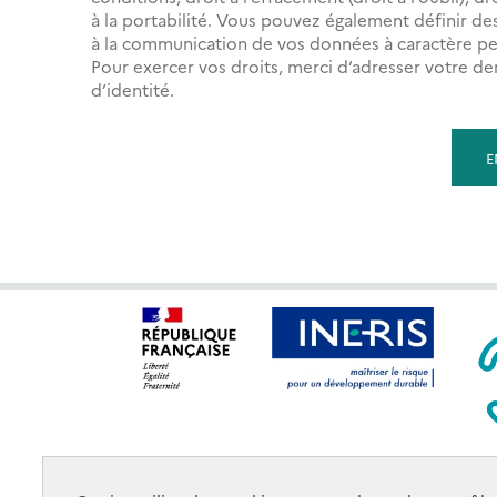
à la portabilité. Vous pouvez également définir des 
à la communication de vos données à caractère pe
Pour exercer vos droits, merci d’adresser votre 
d’identité.