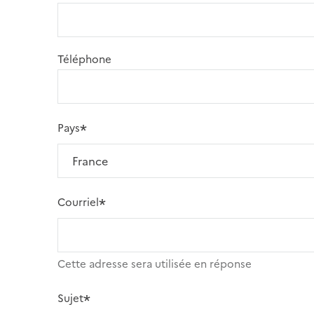
Téléphone
Pays
Courriel
Cette adresse sera utilisée en réponse
Sujet