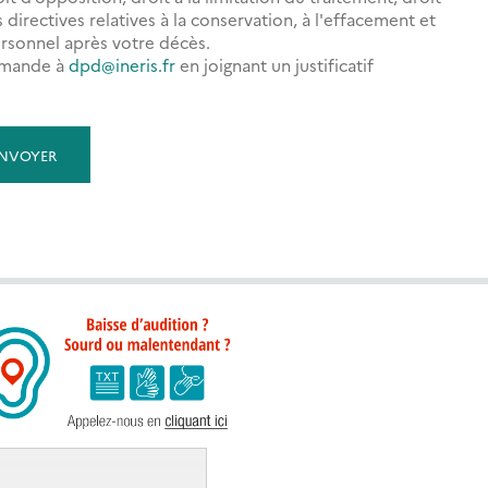
directives relatives à la conservation, à l'effacement et
rsonnel après votre décès.
demande à
dpd@ineris.fr
en joignant un justificatif